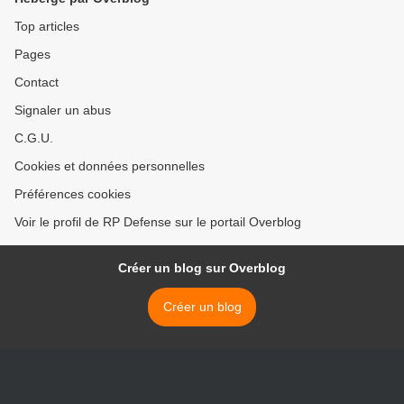
Top articles
Pages
Contact
Signaler un abus
C.G.U.
Cookies et données personnelles
Préférences cookies
Voir le profil de RP Defense sur le portail Overblog
Créer un blog sur Overblog
Créer un blog