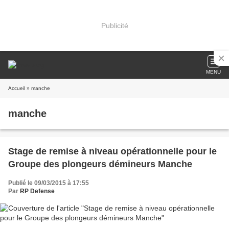
Publicité
MENU
Accueil
» manche
manche
Stage de remise à niveau opérationnelle pour le
Groupe des plongeurs démineurs Manche
Publié le 09/03/2015 à 17:55
Par
RP Defense