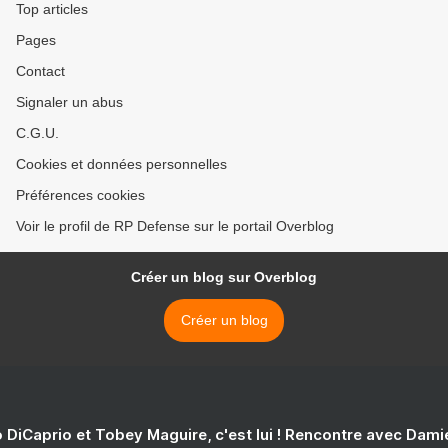
Top articles
Pages
Contact
Signaler un abus
C.G.U.
Cookies et données personnelles
Préférences cookies
Voir le profil de RP Defense sur le portail Overblog
Créer un blog sur Overblog
Créer un blog
 DiCaprio et Tobey Maguire, c'est lui ! Rencontre avec Dam