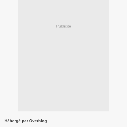
Publicité
Hébergé par Overblog