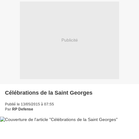
Publicité
Célébrations de la Saint Georges
Publié le 13/05/2015 à 07:55
Par
RP Defense