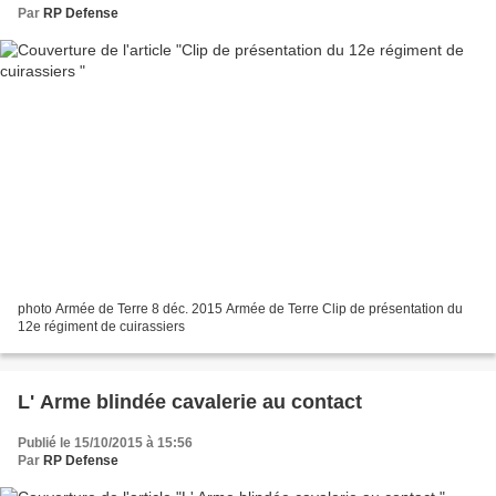
Par
RP Defense
photo Armée de Terre 8 déc. 2015 Armée de Terre Clip de présentation du
12e régiment de cuirassiers
L' Arme blindée cavalerie au contact
Publié le 15/10/2015 à 15:56
Par
RP Defense