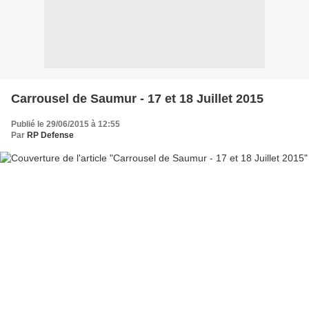
Carrousel de Saumur - 17 et 18 Juillet 2015
Publié le 29/06/2015 à 12:55
Par
RP Defense