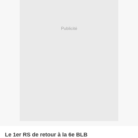
Publicité
Le 1er RS de retour à la 6e BLB