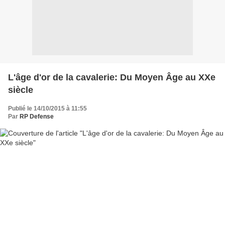
L'âge d'or de la cavalerie: Du Moyen Âge au XXe
siècle
Publié le 14/10/2015 à 11:55
Par
RP Defense