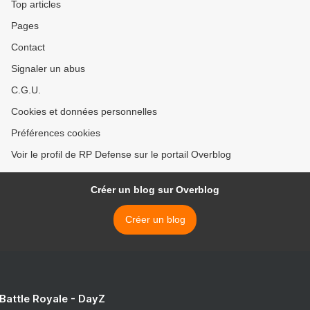
Top articles
Pages
Contact
Signaler un abus
C.G.U.
Cookies et données personnelles
Préférences cookies
Voir le profil de RP Defense sur le portail Overblog
Créer un blog sur Overblog
Créer un blog
 Battle Royale - DayZ