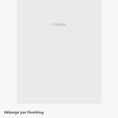
Publicité
Hébergé par Overblog