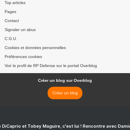
Top articles
Pages
Contact
Signaler un abus
C.G.U.
Cookies et données personnelles
Préférences cookies
Voir le profil de RP Defense sur le portail Overblog
Créer un blog sur Overblog
Créer un blog
 DiCaprio et Tobey Maguire, c'est lui ! Rencontre avec Dam