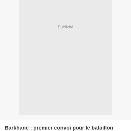
Publicité
Barkhane : premier convoi pour le bataillon