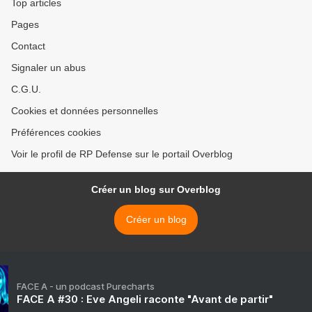
Top articles
Pages
Contact
Signaler un abus
C.G.U.
Cookies et données personnelles
Préférences cookies
Voir le profil de RP Defense sur le portail Overblog
Créer un blog sur Overblog
Créer un blog
FACE A - un podcast Purecharts
FACE A #30 : Eve Angeli raconte "Avant de partir"