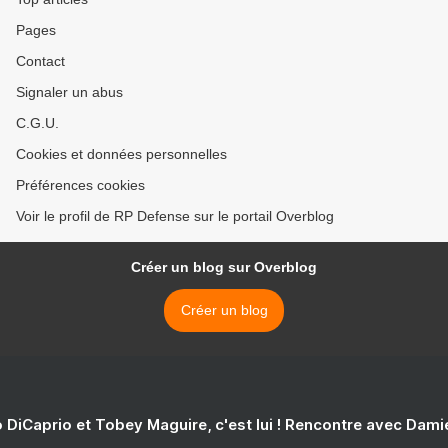
Pages
Contact
Signaler un abus
C.G.U.
Cookies et données personnelles
Préférences cookies
Voir le profil de RP Defense sur le portail Overblog
Créer un blog sur Overblog
Créer un blog
 DiCaprio et Tobey Maguire, c'est lui ! Rencontre avec Dam