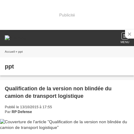
Publicité
MENU
Accueil
» ppt
ppt
Qualification de la version non blindée du
camion de transport logistique
Publié le 13/10/2015 à 17:55
Par
RP Defense