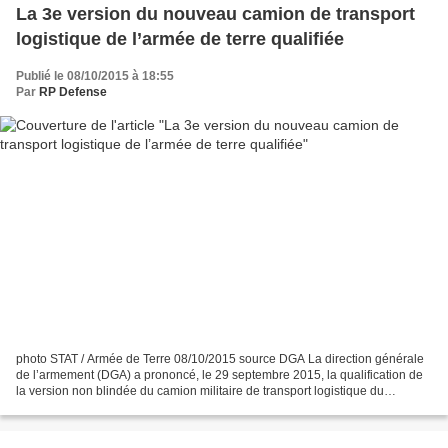
La 3e version du nouveau camion de transport
logistique de l’armée de terre qualifiée
Publié le 08/10/2015 à 18:55
Par
RP Defense
photo STAT / Armée de Terre 08/10/2015 source DGA La direction générale
de l’armement (DGA) a prononcé, le 29 septembre 2015, la qualification de
la version non blindée du camion militaire de transport logistique du
programme porteurs polyvalents terrestres...