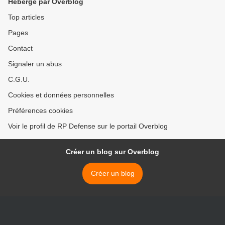
Hébergé par Overblog
Top articles
Pages
Contact
Signaler un abus
C.G.U.
Cookies et données personnelles
Préférences cookies
Voir le profil de RP Defense sur le portail Overblog
Créer un blog sur Overblog
Créer un blog