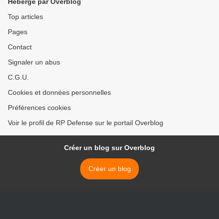
Hébergé par Overblog
Top articles
Pages
Contact
Signaler un abus
C.G.U.
Cookies et données personnelles
Préférences cookies
Voir le profil de RP Defense sur le portail Overblog
Créer un blog sur Overblog
Créer un blog