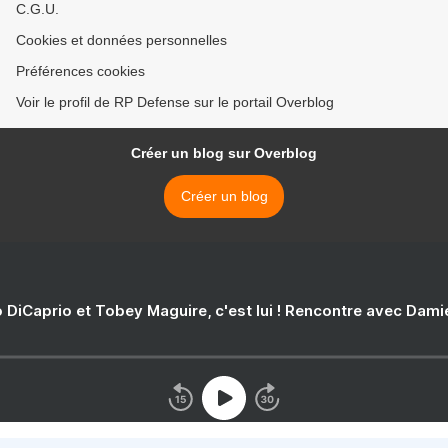
C.G.U.
Cookies et données personnelles
Préférences cookies
Voir le profil de RP Defense sur le portail Overblog
Créer un blog sur Overblog
Créer un blog
 DiCaprio et Tobey Maguire, c'est lui ! Rencontre avec Dam