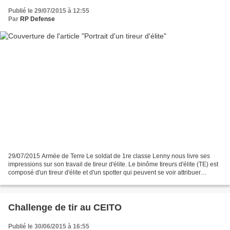
Publié le 29/07/2015 à 12:55
Par
RP Defense
29/07/2015 Armée de Terre Le soldat de 1re classe Lenny nous livre ses
impressions sur son travail de tireur d'élite. Le binôme tireurs d'élite (TE) est
composé d'un tireur d'élite et d'un spotter qui peuvent se voir attribuer
diverses missions allant...
Challenge de tir au CEITO
Publié le 30/06/2015 à 16:55