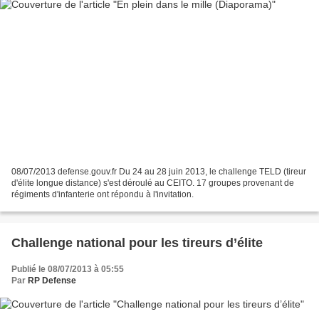
08/07/2013 defense.gouv.fr Du 24 au 28 juin 2013, le challenge TELD (tireur
d'élite longue distance) s'est déroulé au CEITO. 17 groupes provenant de
régiments d'infanterie ont répondu à l'invitation.
Challenge national pour les tireurs d’élite
Publié le 08/07/2013 à 05:55
Par
RP Defense