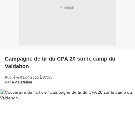
Publicité
Campagne de tir du CPA 20 sur le camp du
Valdahon
Publié le 03/04/2015 à 07:55
Par
RP Defense