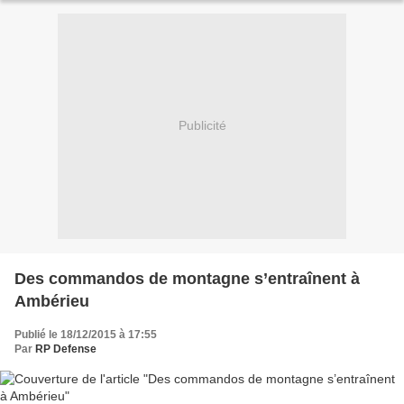
Publicité
Des commandos de montagne s’entraînent à
Ambérieu
Publié le 18/12/2015 à 17:55
Par
RP Defense