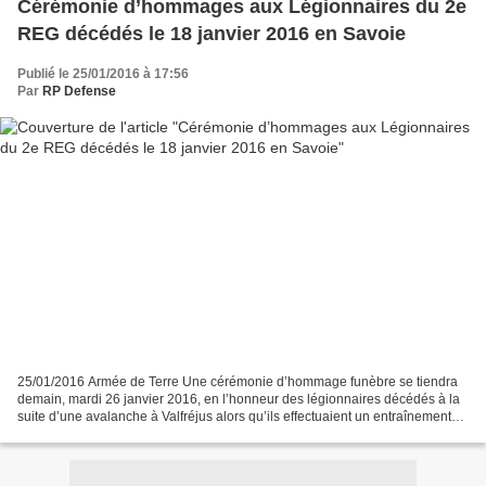
Cérémonie d’hommages aux Légionnaires du 2e
REG décédés le 18 janvier 2016 en Savoie
Publié le 25/01/2016 à 17:56
Par
RP Defense
25/01/2016 Armée de Terre Une cérémonie d’hommage funèbre se tiendra
demain, mardi 26 janvier 2016, en l’honneur des légionnaires décédés à la
suite d’une avalanche à Valfréjus alors qu’ils effectuaient un entraînement
en montagne. Cette cérémonie militaire,...