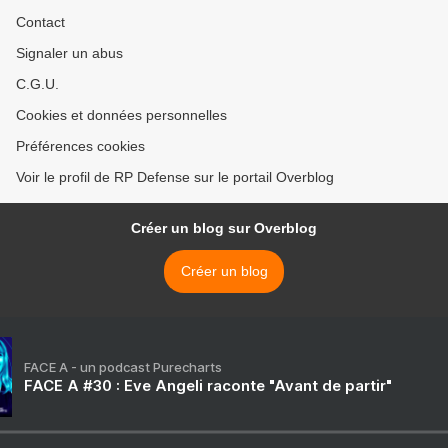
Contact
Signaler un abus
C.G.U.
Cookies et données personnelles
Préférences cookies
Voir le profil de RP Defense sur le portail Overblog
Créer un blog sur Overblog
Créer un blog
FACE A - un podcast Purecharts
FACE A #30 : Eve Angeli raconte "Avant de partir"