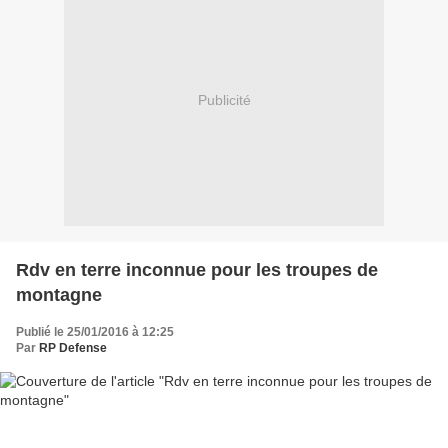
Publicité
Rdv en terre inconnue pour les troupes de
montagne
Publié le 25/01/2016 à 12:25
Par
RP Defense