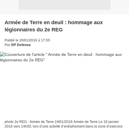
Armée de Terre en deuil : hommage aux
légionnaires du 2e REG
Publié le 20/01/2016 à 17:55
Par
RP Defense
photo 2e REG - Armée de Terre 19/01/2016 Armée de Terre Le 18 janvier
2016 vers 14h00, lors d’une activité d’entraînement dans la zone d’exercice