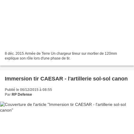
8 déc. 2015 Armée de Terre Un chargeur tireur sur mortier de 120mm
explique son rôle lors d'une phase de tir.
Immersion tir CAESAR - l'artillerie sol-sol canon
Publié le 06/12/2015 à 08:55
Par
RP Defense