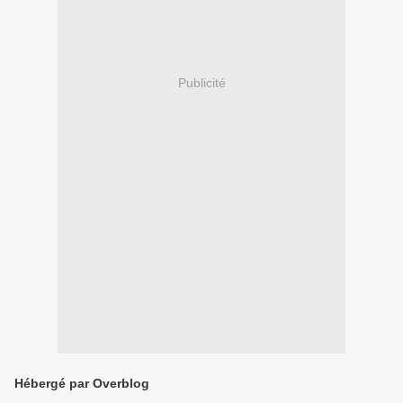
Publicité
Hébergé par Overblog