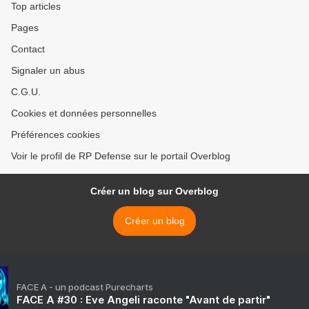
Top articles
Pages
Contact
Signaler un abus
C.G.U.
Cookies et données personnelles
Préférences cookies
Voir le profil de RP Defense sur le portail Overblog
Créer un blog sur Overblog
Créer un blog
FACE A - un podcast Purecharts
FACE A #30 : Eve Angeli raconte "Avant de partir"