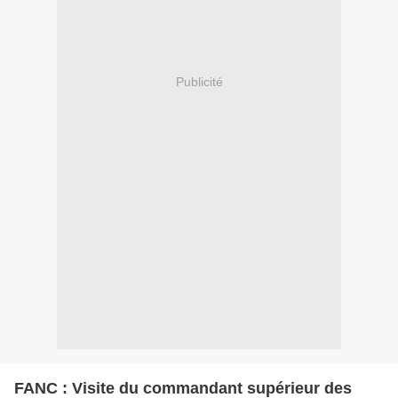
Publicité
FANC : Visite du commandant supérieur des