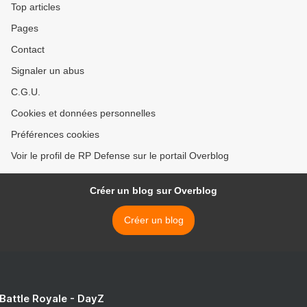
Top articles
Pages
Contact
Signaler un abus
C.G.U.
Cookies et données personnelles
Préférences cookies
Voir le profil de RP Defense sur le portail Overblog
Créer un blog sur Overblog
Créer un blog
 Battle Royale - DayZ