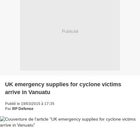
Publicité
UK emergency supplies for cyclone victims
arrive in Vanuatu
Publié le 19/03/2015 à 17:35
Par
RP Defense