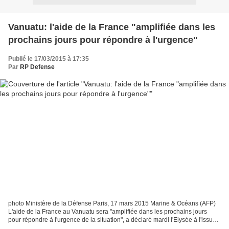
Vanuatu: l'aide de la France "amplifiée dans les
prochains jours pour répondre à l'urgence"
Publié le 17/03/2015 à 17:35
Par
RP Defense
photo Ministère de la Défense Paris, 17 mars 2015 Marine & Océans (AFP)
L'aide de la France au Vanuatu sera "amplifiée dans les prochains jours
pour répondre à l'urgence de la situation", a déclaré mardi l'Elysée à l'issue
d'un entretien téléphonique...