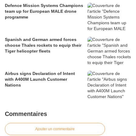
Defence Mission Systems Champions
team up for European MALE drone
programme
Spanish and German armed forces
choose Thales rockets to equip their
Tiger helicopter fleets
Airbus signs Declaration of Intent
with A400M Launch Customer
Nations
Commentaires
Ajouter un commentaire