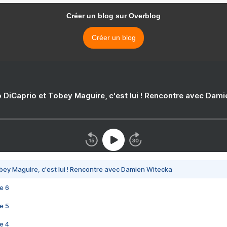
Créer un blog sur Overblog
Créer un blog
 DiCaprio et Tobey Maguire, c'est lui ! Rencontre avec Dam
bey Maguire, c'est lui ! Rencontre avec Damien Witecka
e 6
e 5
e 4