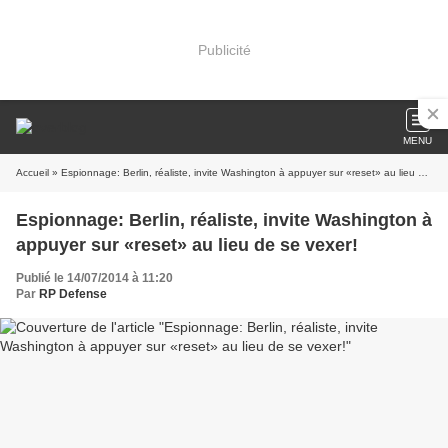
Publicité
MENU
Accueil
» Espionnage: Berlin, réaliste, invite Washington à appuyer sur «reset» au lieu de se vexer!
Espionnage: Berlin, réaliste, invite Washington à
appuyer sur «reset» au lieu de se vexer!
Publié le 14/07/2014 à 11:20
Par
RP Defense