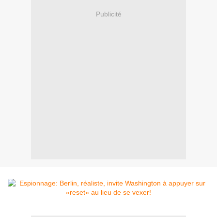
Publicité