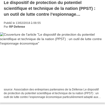
Le dispositif de protection du potentiel
scientifique et technique de la nation (PPST) :
un outil de lutte contre l’espionnage
économique
Publié le 13/02/2018 à 08:55
Par
RP Defense
source: Association des entreprises partenaires de la Défense Le dispositif
de protection du potentiel scientifique et technique de la nation (PPST) : un
outil de lutte contre l’espionnage économique particulièrement adapté aux
PME qui travaillent avec...