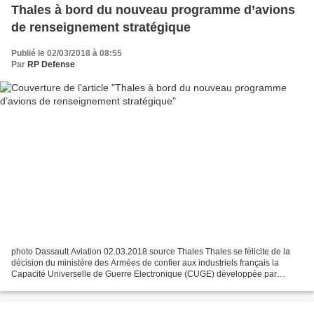
Thales à bord du nouveau programme d’avions
de renseignement stratégique
Publié le 02/03/2018 à 08:55
Par
RP Defense
photo Dassault Aviation 02.03.2018 source Thales Thales se félicite de la
décision du ministère des Armées de confier aux industriels français la
Capacité Universelle de Guerre Electronique (CUGE) développée par
Thales et son intégration par Dassault...