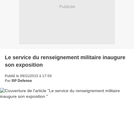
Publicité
Le service du renseignement militaire inaugure
son exposition
Publié le 09/11/2015 à 17:50
Par
RP Defense