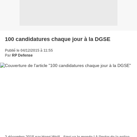
100 candidatures chaque jour à la DGSE
Publié le 04/12/2015 à 11:55
Par
RP Defense