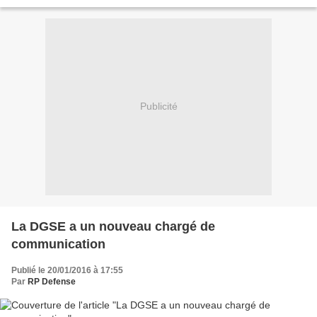
nucléaire et les missiles balistiques...
Publicité
La DGSE a un nouveau chargé de
communication
Publié le 20/01/2016 à 17:55
Par
RP Defense