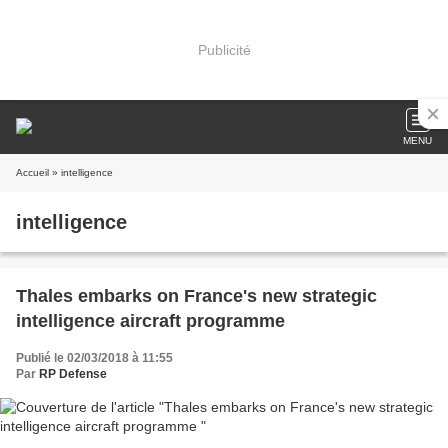
Publicité
MENU
Accueil
» intelligence
intelligence
Thales embarks on France's new strategic
intelligence aircraft programme
Publié le 02/03/2018 à 11:55
Par
RP Defense