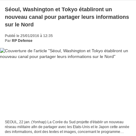
Séoul, Washington et Tokyo établiront un
nouveau canal pour partager leurs informations
sur le Nord
Publié le 25/01/2016 à 12:35
Par
RP Defense
SEOUL, 22 jan. (Yonhap) La Corée du Sud projette d'établir un nouveau
réseau militaire afin de partager avec les Etats-Unis et le Japon cette année
des informations, dont des textes et images, concernant le programme