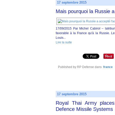
17 septembre 2015
Mais pourquoi la Russie a
17/09/2015 Par Michel Cabirol – latribun
favorable à la France qu'à la Russie. Le
Louis...
Lire la suite
Published by RP Defense
dans
france
17 septembre 2015
Royal Thai Army places 
Defence Missile Systems