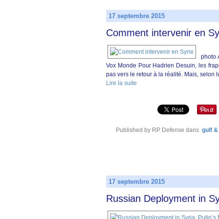
17 septembre 2015
Comment intervenir en Sy
photo 
Vox Monde Pour Hadrien Desuin, les frap
pas vers le retour à la réalité. Mais, selon lu
Lire la suite
Published by RP Defense
dans
gulf &
17 septembre 2015
Russian Deployment in Sy