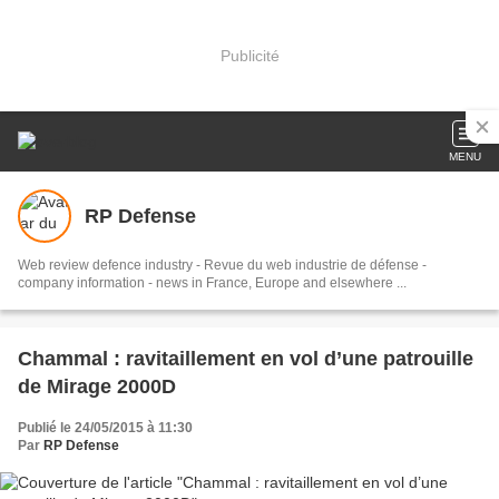
Publicité
MENU
RP Defense
Web review defence industry - Revue du web industrie de défense -
company information - news in France, Europe and elsewhere ...
Chammal : ravitaillement en vol d’une patrouille
de Mirage 2000D
Publié le 24/05/2015 à 11:30
Par
RP Defense