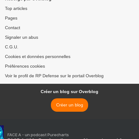
Top articles
Pages
Contact
Signaler un abus
C.G.U.
Cookies et données personnelles
Préférences cookies
Voir le profil de RP Defense sur le portail Overblog
Créer un blog sur Overblog
Créer un blog
FACE A - un podcast Purecharts