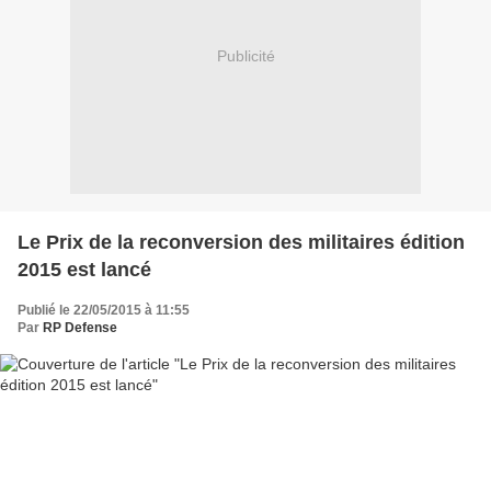
Publicité
Le Prix de la reconversion des militaires édition
2015 est lancé
Publié le 22/05/2015 à 11:55
Par
RP Defense