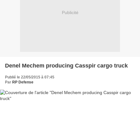
Publicité
Denel Mechem producing Casspir cargo truck
Publié le 22/05/2015 à 07:45
Par
RP Defense