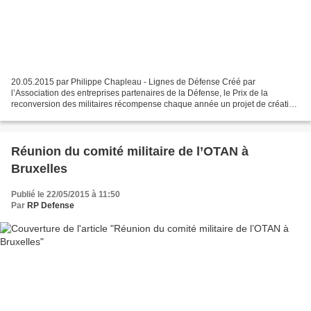
20.05.2015 par Philippe Chapleau - Lignes de Défense Créé par
l’Association des entreprises partenaires de la Défense, le Prix de la
reconversion des militaires récompense chaque année un projet de création
ou de reprise d’entreprise par un personnel...
Réunion du comité militaire de l’OTAN à
Bruxelles
Publié le 22/05/2015 à 11:50
Par
RP Defense