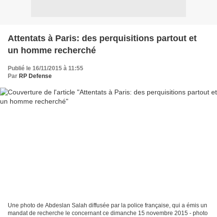
Attentats à Paris: des perquisitions partout et
un homme recherché
Publié le 16/11/2015 à 11:55
Par
RP Defense
Une photo de Abdeslan Salah diffusée par la police française, qui a émis un
mandat de recherche le concernant ce dimanche 15 novembre 2015 - photo