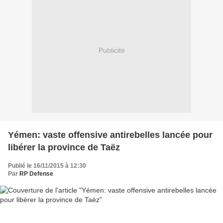
Publicité
Yémen: vaste offensive antirebelles lancée pour
libérer la province de Taëz
Publié le 16/11/2015 à 12:30
Par
RP Defense