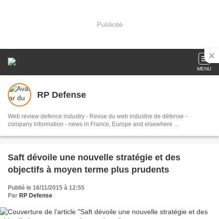
Publicité
MENU
RP Defense
Web review defence industry - Revue du web industrie de défense -
company information - news in France, Europe and elsewhere ...
Saft dévoile une nouvelle stratégie et des
objectifs à moyen terme plus prudents
Publié le 16/11/2015 à 12:55
Par
RP Defense