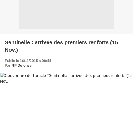
Sentinelle : arrivée des premiers renforts (15
Nov.)
Publié le 16/11/2015 à 08:55
Par
RP Defense