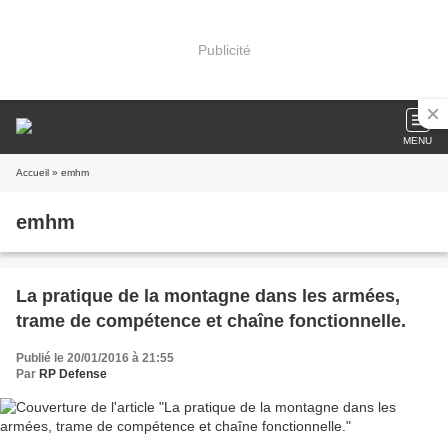
Publicité
MENU
Accueil
» emhm
emhm
La pratique de la montagne dans les armées,
trame de compétence et chaîne fonctionnelle.
Publié le 20/01/2016 à 21:55
Par
RP Defense