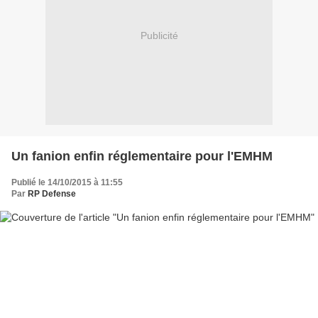
Publicité
Un fanion enfin réglementaire pour l'EMHM
Publié le 14/10/2015 à 11:55
Par
RP Defense