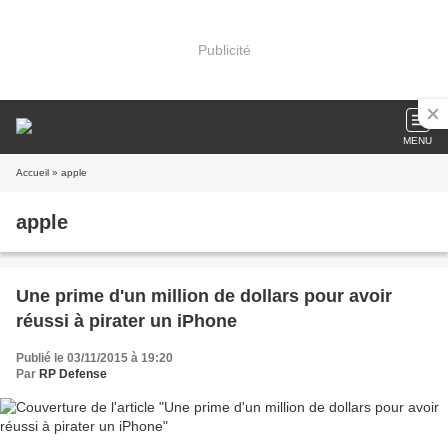
Publicité
MENU
Accueil
» apple
apple
Une prime d'un million de dollars pour avoir
réussi à pirater un iPhone
Publié le 03/11/2015 à 19:20
Par
RP Defense