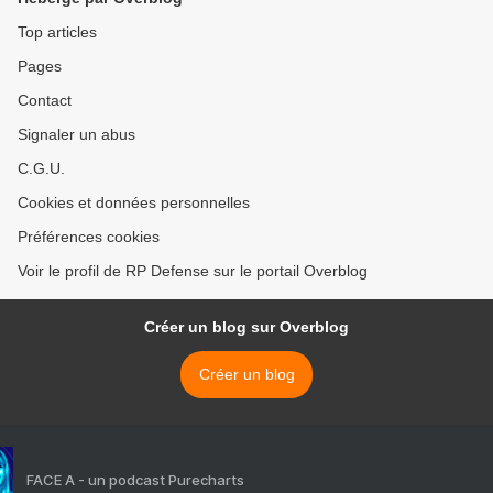
Top articles
Pages
Contact
Signaler un abus
C.G.U.
Cookies et données personnelles
Préférences cookies
Voir le profil de RP Defense sur le portail Overblog
Créer un blog sur Overblog
Créer un blog
FACE A - un podcast Purecharts