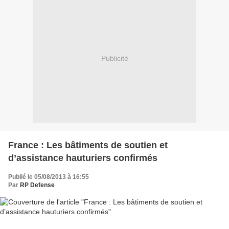
Publicité
France : Les bâtiments de soutien et
d’assistance hauturiers confirmés
Publié le 05/08/2013 à 16:55
Par
RP Defense