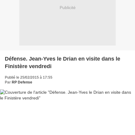
Publicité
Défense. Jean-Yves le Drian en visite dans le
Finistère vendredi
Publié le 25/02/2015 à 17:55
Par
RP Defense