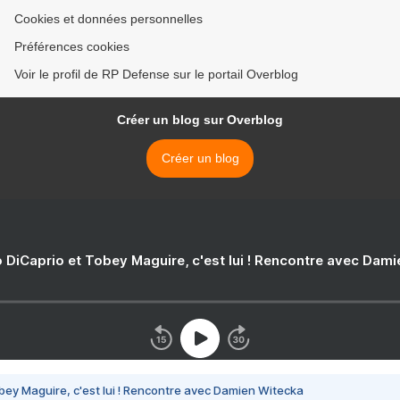
Cookies et données personnelles
Préférences cookies
Voir le profil de RP Defense sur le portail Overblog
Créer un blog sur Overblog
Créer un blog
 DiCaprio et Tobey Maguire, c'est lui ! Rencontre avec Dam
bey Maguire, c'est lui ! Rencontre avec Damien Witecka