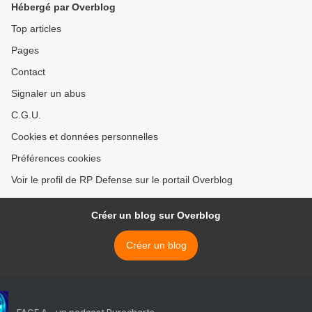
Hébergé par Overblog
Top articles
Pages
Contact
Signaler un abus
C.G.U.
Cookies et données personnelles
Préférences cookies
Voir le profil de RP Defense sur le portail Overblog
Créer un blog sur Overblog
Créer un blog