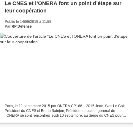
Le CNES et l’ONERA font un point d’étape sur
leur coopération
Publié le 14/09/2015 à 11:55
Par
RP Defense
Paris, le 11 septembre 2015 par ONERA CP166 – 2015 Jean-Yves Le Gall,
Président du CNES et Bruno Sainjon, Président-directeur général de
l’ONERA se sont rencontrés jeudi 10 septembre, au Siège du CNES pour
faire un point d’étape sur leur coopération scientifique...