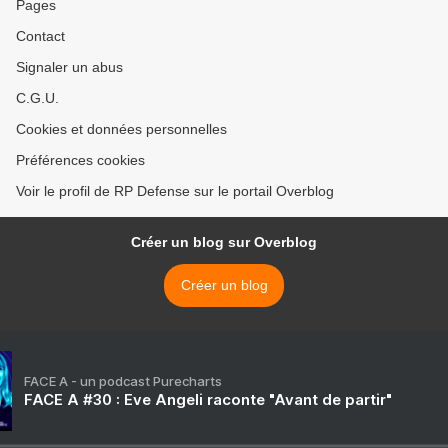
Pages
Contact
Signaler un abus
C.G.U.
Cookies et données personnelles
Préférences cookies
Voir le profil de RP Defense sur le portail Overblog
Créer un blog sur Overblog
Créer un blog
FACE A - un podcast Purecharts
FACE A #30 : Eve Angeli raconte "Avant de partir"