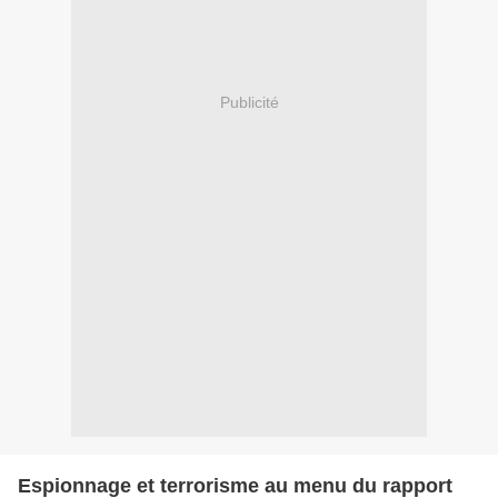
Publicité
Espionnage et terrorisme au menu du rapport