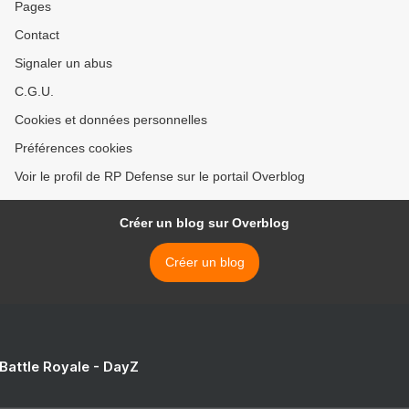
Pages
Contact
Signaler un abus
C.G.U.
Cookies et données personnelles
Préférences cookies
Voir le profil de RP Defense sur le portail Overblog
Créer un blog sur Overblog
Créer un blog
 Battle Royale - DayZ