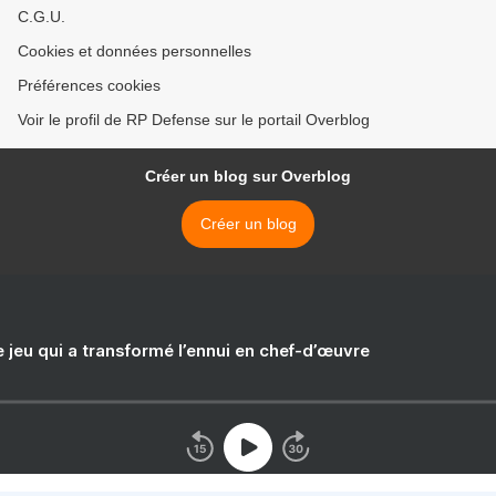
C.G.U.
Cookies et données personnelles
Préférences cookies
Voir le profil de RP Defense sur le portail Overblog
Créer un blog sur Overblog
Créer un blog
e jeu qui a transformé l’ennui en chef-d’œuvre