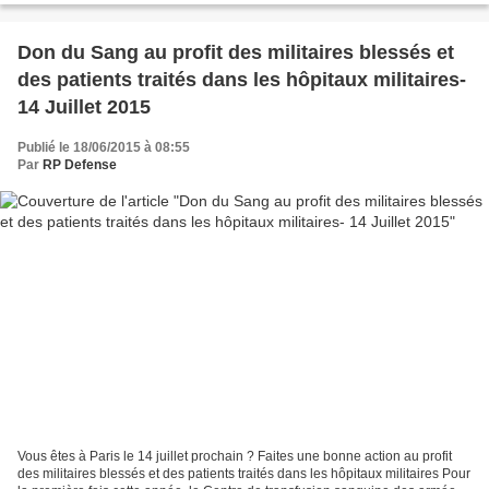
Don du Sang au profit des militaires blessés et
des patients traités dans les hôpitaux militaires-
14 Juillet 2015
Publié le 18/06/2015 à 08:55
Par
RP Defense
Vous êtes à Paris le 14 juillet prochain ? Faites une bonne action au profit
des militaires blessés et des patients traités dans les hôpitaux militaires Pour