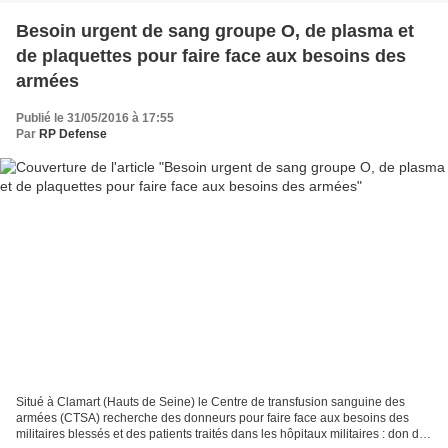
Besoin urgent de sang groupe O, de plasma et
de plaquettes pour faire face aux besoins des
armées
Publié le 31/05/2016 à 17:55
Par
RP Defense
Situé à Clamart (Hauts de Seine) le Centre de transfusion sanguine des
armées (CTSA) recherche des donneurs pour faire face aux besoins des
militaires blessés et des patients traités dans les hôpitaux militaires : don de