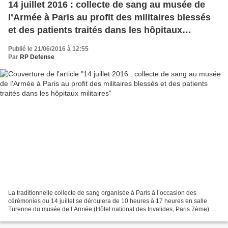
14 juillet 2016 : collecte de sang au musée de
l’Armée à Paris au profit des militaires blessés
et des patients traités dans les hôpitaux
militaires
Publié le 21/06/2016 à 12:55
Par
RP Defense
La traditionnelle collecte de sang organisée à Paris à l’occasion des
cérémonies du 14 juillet se déroulera de 10 heures à 17 heures en salle
Turenne du musée de l’Armée (Hôtel national des Invalides, Paris 7ème).
L'Association des entreprises partenaires...