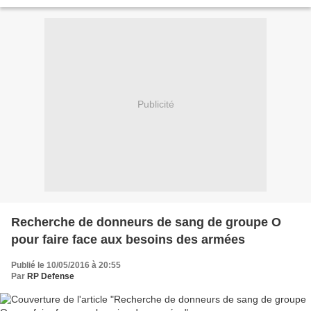
sang "sang total" de groupe O,...
Publicité
Recherche de donneurs de sang de groupe O
pour faire face aux besoins des armées
Publié le 10/05/2016 à 20:55
Par
RP Defense