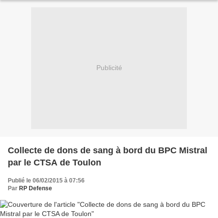
Publicité
Collecte de dons de sang à bord du BPC Mistral
par le CTSA de Toulon
Publié le 06/02/2015 à 07:56
Par
RP Defense