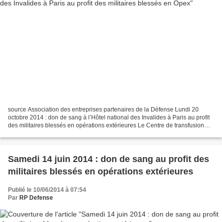
source Association des entreprises partenaires de la Défense Lundi 20
octobre 2014 : don de sang à l’Hôtel national des Invalides à Paris au profit
des militaires blessés en opérations extérieures Le Centre de transfusion
sanguine des armées (CTSA) sera...
Samedi 14 juin 2014 : don de sang au profit des
militaires blessés en opérations extérieures
Publié le 10/06/2014 à 07:54
Par
RP Defense