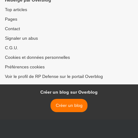
Hébergé par Overblog
Top articles
Pages
Contact
Signaler un abus
C.G.U.
Cookies et données personnelles
Préférences cookies
Voir le profil de RP Defense sur le portail Overblog
Créer un blog sur Overblog
Créer un blog