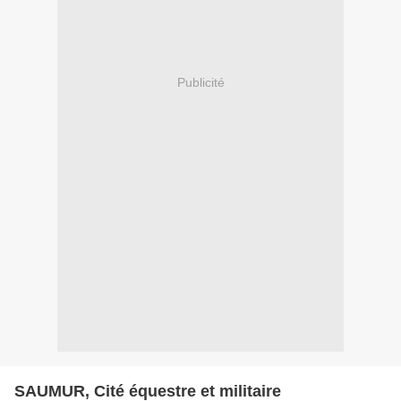
Publicité
SAUMUR, Cité équestre et militaire