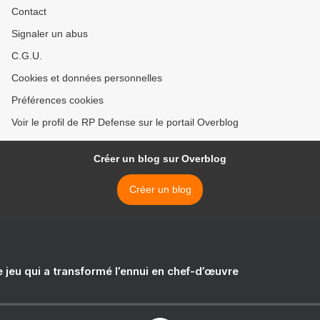
Contact
Signaler un abus
C.G.U.
Cookies et données personnelles
Préférences cookies
Voir le profil de RP Defense sur le portail Overblog
Créer un blog sur Overblog
Créer un blog
e jeu qui a transformé l’ennui en chef-d’œuvre