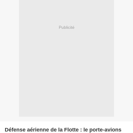
Publicité
Défense aérienne de la Flotte : le porte-avions