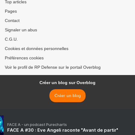
Top articles
Pages
Contact
Signaler un abus
C.G.U.
Cookies et données personnelles
Préférences cookies
Voir le profil de RP Defense sur le portail Overblog
Créer un blog sur Overblog
Créer un blog
FACE A - un podcast Purecharts
FACE A #30 : Eve Angeli raconte "Avant de partir"