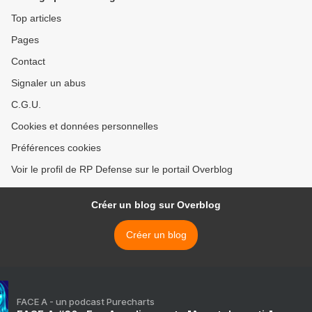
Top articles
Pages
Contact
Signaler un abus
C.G.U.
Cookies et données personnelles
Préférences cookies
Voir le profil de RP Defense sur le portail Overblog
Créer un blog sur Overblog
Créer un blog
FACE A - un podcast Purecharts