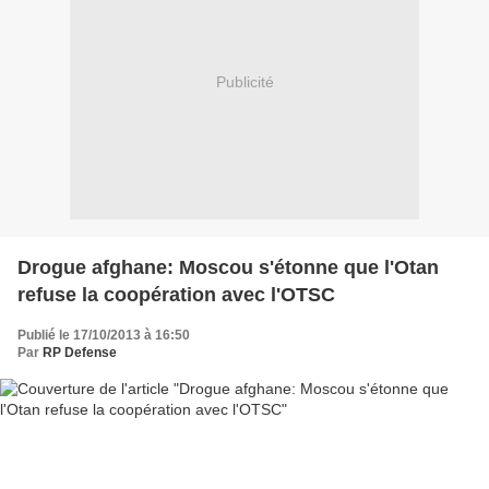
Publicité
Drogue afghane: Moscou s'étonne que l'Otan
refuse la coopération avec l'OTSC
Publié le 17/10/2013 à 16:50
Par
RP Defense