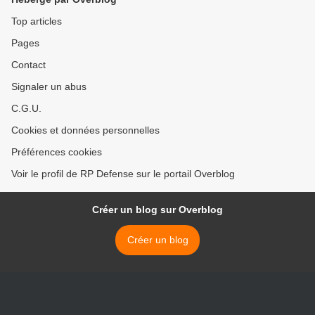
Top articles
Pages
Contact
Signaler un abus
C.G.U.
Cookies et données personnelles
Préférences cookies
Voir le profil de RP Defense sur le portail Overblog
Créer un blog sur Overblog
Créer un blog