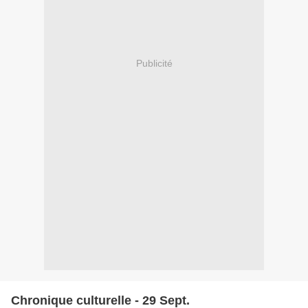
Publicité
Chronique culturelle - 29 Sept.