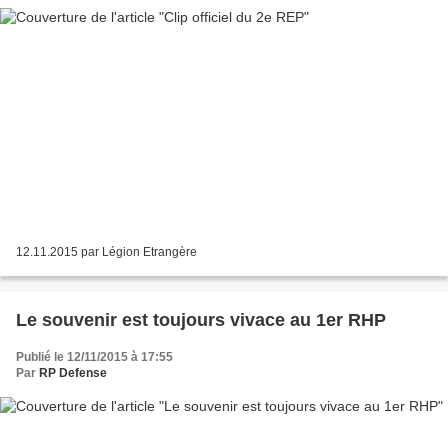
12.11.2015 par Légion Etrangère
Le souvenir est toujours vivace au 1er RHP
Publié le 12/11/2015 à 17:55
Par
RP Defense