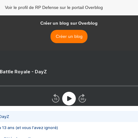
Voir le profil de RP Defense sur le portail Overblog
Créer un blog sur Overblog
Créer un blog
 Battle Royale - DayZ
 DayZ
 a 13 ans (et vous l'avez ignoré)