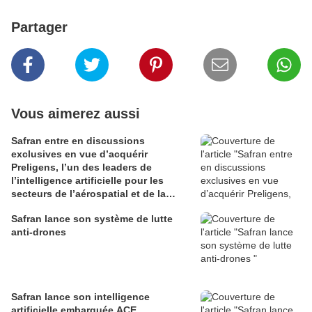
Partager
Vous aimerez aussi
Safran entre en discussions
exclusives en vue d’acquérir
Preligens, l’un des leaders de
l’intelligence artificielle pour les
secteurs de l’aérospatial et de la
défense
Safran lance son système de lutte
anti-drones
Safran lance son intelligence
artificielle embarquée ACE