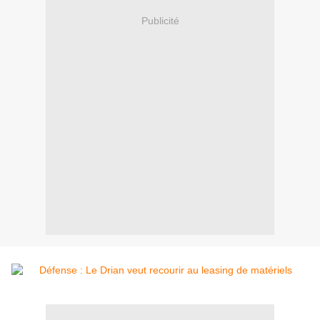
Publicité