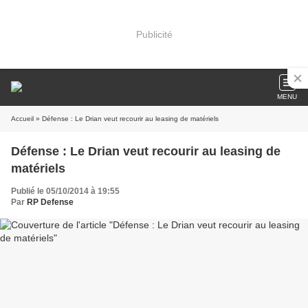
Publicité
MENU
Accueil
» Défense : Le Drian veut recourir au leasing de matériels
Défense : Le Drian veut recourir au leasing de
matériels
Publié le 05/10/2014 à 19:55
Par
RP Defense