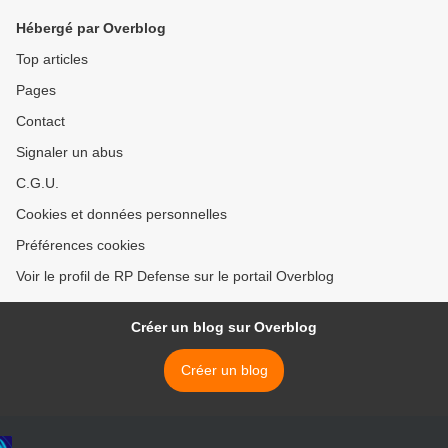
Hébergé par Overblog
Top articles
Pages
Contact
Signaler un abus
C.G.U.
Cookies et données personnelles
Préférences cookies
Voir le profil de RP Defense sur le portail Overblog
Créer un blog sur Overblog
Créer un blog