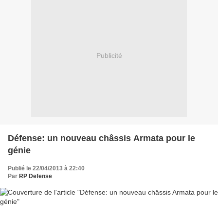
Publicité
Défense: un nouveau châssis Armata pour le
génie
Publié le 22/04/2013 à 22:40
Par
RP Defense