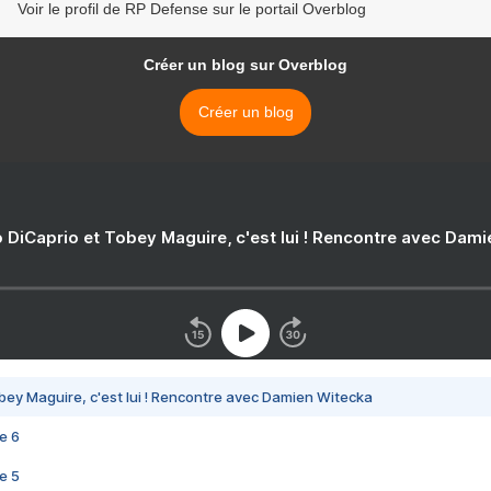
Voir le profil de RP Defense sur le portail Overblog
Créer un blog sur Overblog
Créer un blog
 DiCaprio et Tobey Maguire, c'est lui ! Rencontre avec Dam
bey Maguire, c'est lui ! Rencontre avec Damien Witecka
e 6
e 5