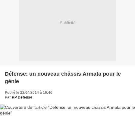
Publicité
Défense: un nouveau châssis Armata pour le
génie
Publié le 22/04/2014 à 16:40
Par
RP Defense