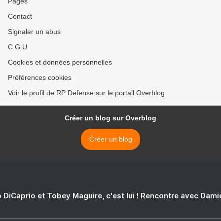
Pages
Contact
Signaler un abus
C.G.U.
Cookies et données personnelles
Préférences cookies
Voir le profil de RP Defense sur le portail Overblog
Créer un blog sur Overblog
Créer un blog
 DiCaprio et Tobey Maguire, c'est lui ! Rencontre avec Dam