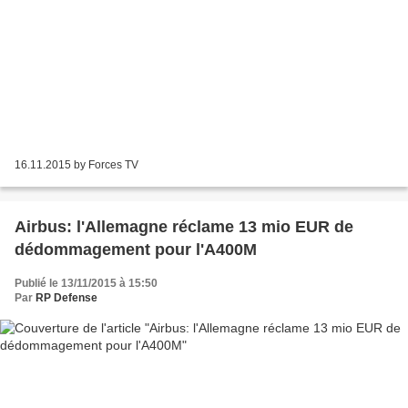
16.11.2015 by Forces TV
Airbus: l'Allemagne réclame 13 mio EUR de
dédommagement pour l'A400M
Publié le 13/11/2015 à 15:50
Par
RP Defense