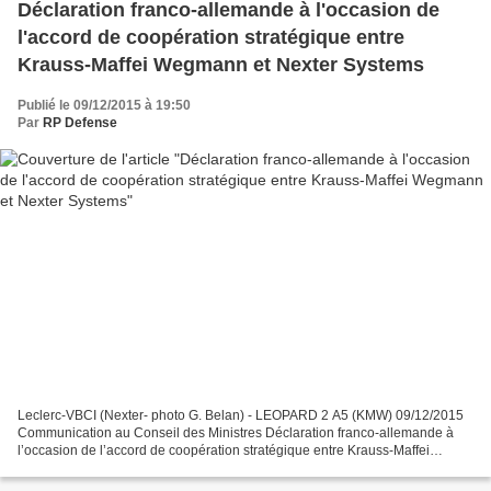
Déclaration franco-allemande à l'occasion de
l'accord de coopération stratégique entre
Krauss-Maffei Wegmann et Nexter Systems
Publié le 09/12/2015 à 19:50
Par
RP Defense
Leclerc-VBCI (Nexter- photo G. Belan) - LEOPARD 2 A5 (KMW) 09/12/2015
Communication au Conseil des Ministres Déclaration franco-allemande à
l’occasion de l’accord de coopération stratégique entre Krauss-Maffei
Wegmann et Nexter Systems. Communiqué de...