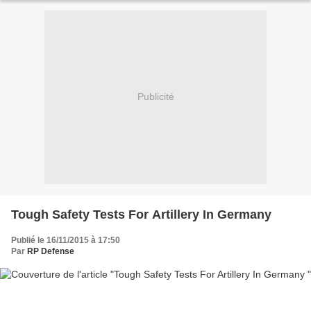
Publicité
Tough Safety Tests For Artillery In Germany
Publié le 16/11/2015 à 17:50
Par
RP Defense