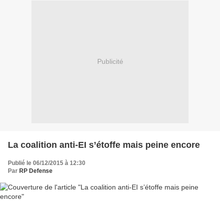
Publicité
La coalition anti-EI s’étoffe mais peine encore
Publié le 06/12/2015 à 12:30
Par
RP Defense