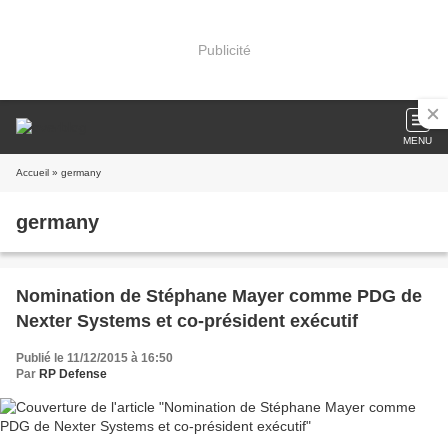
Publicité
MENU
Accueil
» germany
germany
Nomination de Stéphane Mayer comme PDG de
Nexter Systems et co-président exécutif
Publié le 11/12/2015 à 16:50
Par
RP Defense