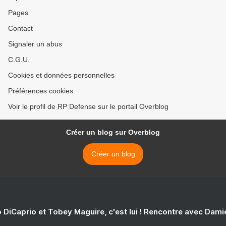
Pages
Contact
Signaler un abus
C.G.U.
Cookies et données personnelles
Préférences cookies
Voir le profil de RP Defense sur le portail Overblog
Créer un blog sur Overblog
Créer un blog
 DiCaprio et Tobey Maguire, c'est lui ! Rencontre avec Dam