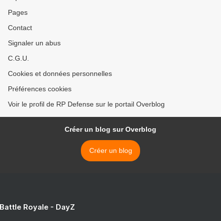
Pages
Contact
Signaler un abus
C.G.U.
Cookies et données personnelles
Préférences cookies
Voir le profil de RP Defense sur le portail Overblog
Créer un blog sur Overblog
Créer un blog
 Battle Royale - DayZ