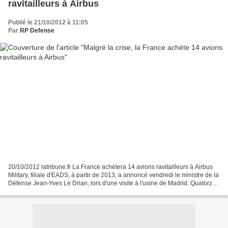
ravitailleurs à Airbus
Publié le 21/10/2012 à 11:05
Par
RP Defense
20/10/2012 latribune.fr La France achètera 14 avions ravitailleurs à Airbus
Military, filiale d'EADS, à partir de 2013, a annoncé vendredi le ministre de la
Défense Jean-Yves Le Drian, lors d'une visite à l'usine de Madrid. Quatorze
avions ravitailleurs...