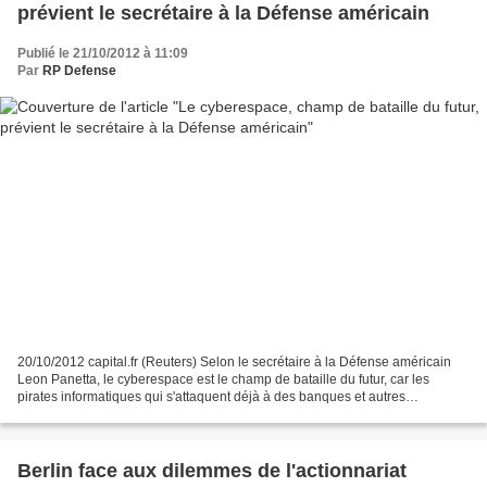
prévient le secrétaire à la Défense américain
Publié le 21/10/2012 à 11:09
Par
RP Defense
20/10/2012 capital.fr (Reuters) Selon le secrétaire à la Défense américain
Leon Panetta, le cyberespace est le champ de bataille du futur, car les
pirates informatiques qui s'attaquent déjà à des banques et autres
institutions financières cherchent un...
Berlin face aux dilemmes de l'actionnariat