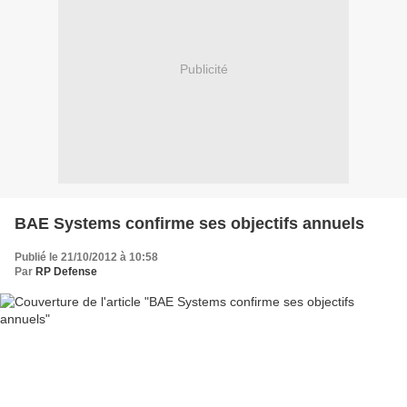
Publicité
BAE Systems confirme ses objectifs annuels
Publié le 21/10/2012 à 10:58
Par
RP Defense