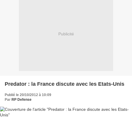
Publicité
Predator : la France discute avec les Etats-Unis
Publié le 20/10/2012 à 10:09
Par
RP Defense