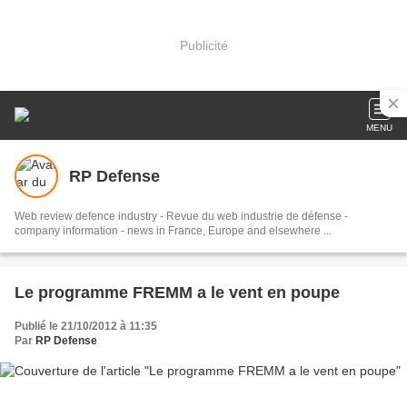
Publicité
MENU
RP Defense
Web review defence industry - Revue du web industrie de défense -
company information - news in France, Europe and elsewhere ...
Le programme FREMM a le vent en poupe
Publié le 21/10/2012 à 11:35
Par
RP Defense