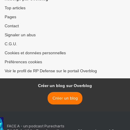
Top articles
Pages
Contact
Signaler un abus
C.G.U.
Cookies et données personnelles
Préférences cookies
Voir le profil de RP Defense sur le portail Overblog
Créer un blog sur Overblog
Créer un blog
FACE A - un podcast Purecharts