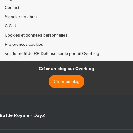
Contact
Signaler un abus
C.G.U.
Cookies et données personnelles
Préférences cookies
Voir le profil de RP Defense sur le portail Overblog
Créer un blog sur Overblog
Créer un blog
 Battle Royale - DayZ