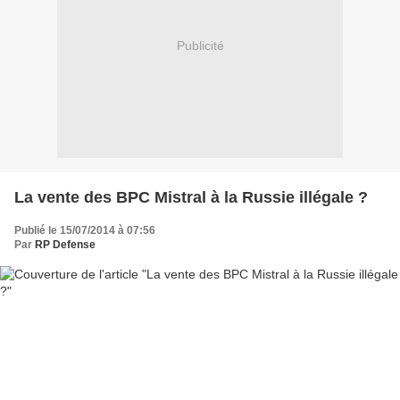
Publicité
La vente des BPC Mistral à la Russie illégale ?
Publié le 15/07/2014 à 07:56
Par
RP Defense