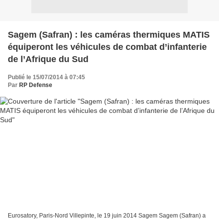
Sagem (Safran) : les caméras thermiques MATIS
équiperont les véhicules de combat d’infanterie
de l’Afrique du Sud
Publié le 15/07/2014 à 07:45
Par
RP Defense
Eurosatory, Paris-Nord Villepinte, le 19 juin 2014 Sagem Sagem (Safran) a