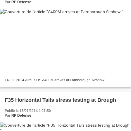
Par
RP Defense
14 juil. 2014 Airbus DS A400M arrives at Farnborough Airshow
F35 Horizontal Tails stress testing at Brough
Publié le 15/07/2014 à 07:50
Par
RP Defense