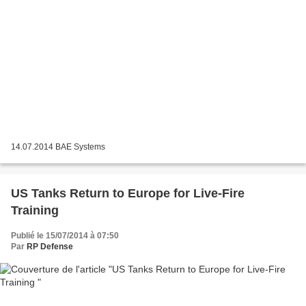
14.07.2014 BAE Systems
US Tanks Return to Europe for Live-Fire
Training
Publié le 15/07/2014 à 07:50
Par
RP Defense