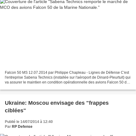
Falcon 50 MS 12.07.2014 par Philippe Chapleau - Lignes de Défense C'est
l'entreprise Sabena Technics (installée sur l'aéroport de Dinard-Pleurtuit) qui
va assurer le maintien en condition opérationnelle des avions Falcon 50 de
la Marine Nationale. Huit...
Ukraine: Moscou envisage des "frappes
ciblées"
Publié le 14/07/2014 à 12:40
Par
RP Defense