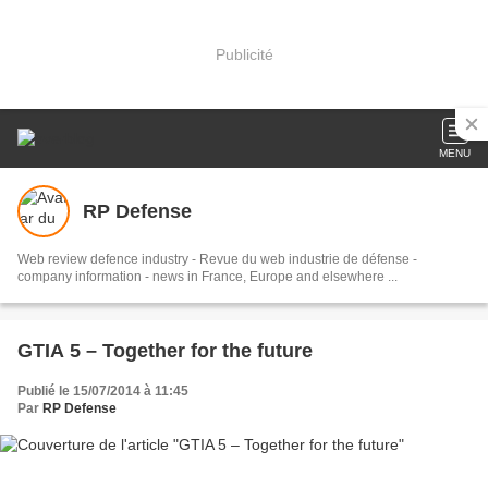
Publicité
MENU
RP Defense
Web review defence industry - Revue du web industrie de défense -
company information - news in France, Europe and elsewhere ...
GTIA 5 – Together for the future
Publié le 15/07/2014 à 11:45
Par
RP Defense