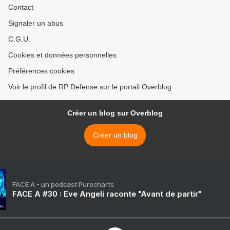
Contact
Signaler un abus
C.G.U.
Cookies et données personnelles
Préférences cookies
Voir le profil de RP Defense sur le portail Overblog
Créer un blog sur Overblog
Créer un blog
FACE A - un podcast Purecharts
FACE A #30 : Eve Angeli raconte "Avant de partir"