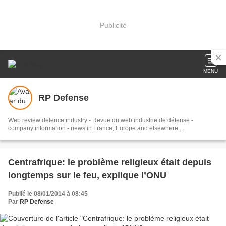
Publicité
MENU
RP Defense
Web review defence industry - Revue du web industrie de défense -
company information - news in France, Europe and elsewhere ...
Centrafrique: le problème religieux était depuis
longtemps sur le feu, explique l’ONU
Publié le 08/01/2014 à 08:45
Par
RP Defense