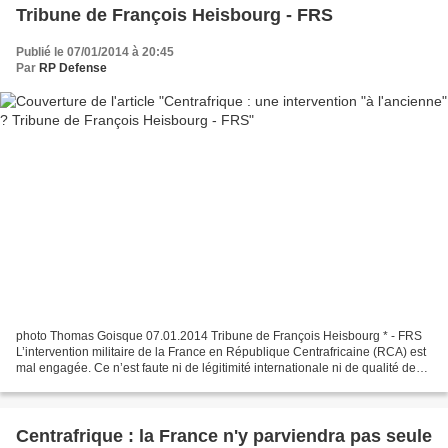
Tribune de François Heisbourg - FRS
Publié le 07/01/2014 à 20:45
Par
RP Defense
photo Thomas Goisque 07.01.2014 Tribune de François Heisbourg * - FRS
L’intervention militaire de la France en République Centrafricaine (RCA) est
mal engagée. Ce n’est faute ni de légitimité internationale ni de qualité de
nos forces : le conseil de...
Centrafrique : la France n'y parviendra pas seule