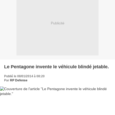
Publicité
Le Pentagone invente le véhicule blindé jetable.
Publié le 08/01/2014 à 08:20
Par
RP Defense