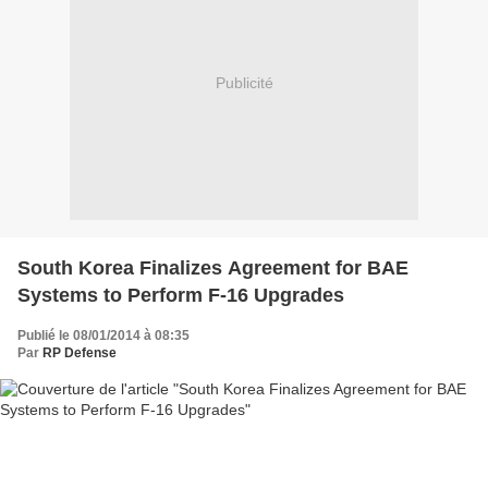
Publicité
South Korea Finalizes Agreement for BAE
Systems to Perform F-16 Upgrades
Publié le 08/01/2014 à 08:35
Par
RP Defense