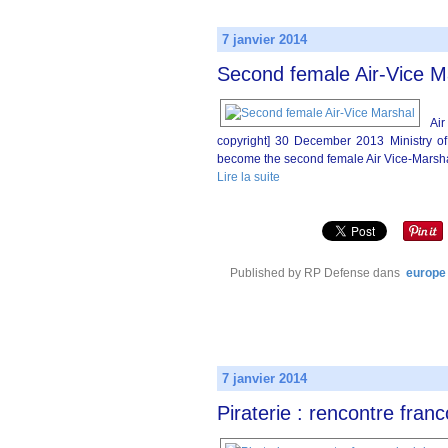
7 janvier 2014
Second female Air-Vice M
Ai
copyright] 30 December 2013 Ministry 
become the second female Air Vice-Marshal
Lire la suite
Published by RP Defense
dans
europe
7 janvier 2014
Piraterie : rencontre fran