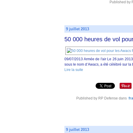
Published by
9 juillet 2013
50 000 heures de vol pour
09/07/2013 Armée de l'air Le 26 juin 201
sous le nom d’Awacs, a été célébré sur la
Lire la suite
Published by RP Defense
dans
fr
9 juillet 2013