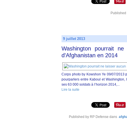
Published
9 juillet 2013
Washington pourrait ne 
d’Afghanistan en 2014
Corps photo by Kowshon Ye 09/07/2013 pa
pourparlers entre Kaboul et Washington, l’
ses 63 000 soldats à l’horizon 2014,...
Lire la suite
Published by RP Defense
dans
afgha