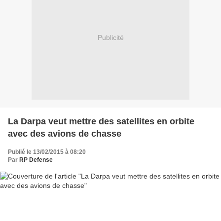
Publicité
La Darpa veut mettre des satellites en orbite
avec des avions de chasse
Publié le 13/02/2015 à 08:20
Par
RP Defense