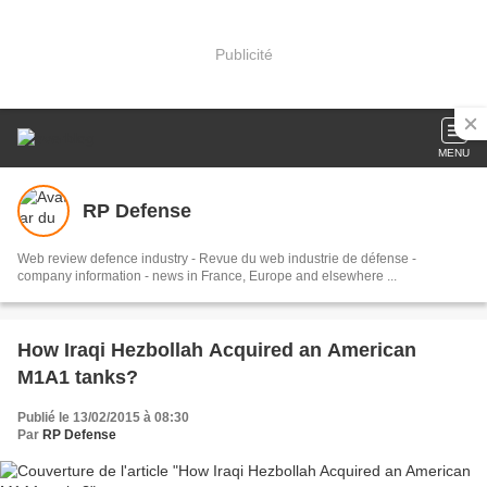
Publicité
MENU
RP Defense
Web review defence industry - Revue du web industrie de défense -
company information - news in France, Europe and elsewhere ...
How Iraqi Hezbollah Acquired an American
M1A1 tanks?
Publié le 13/02/2015 à 08:30
Par
RP Defense