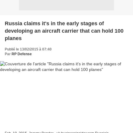
Russia claims it's in the early stages of
developing an aircraft carrier that can hold 100
planes
Publié le 13/02/2015 à 07:40
Par
RP Defense