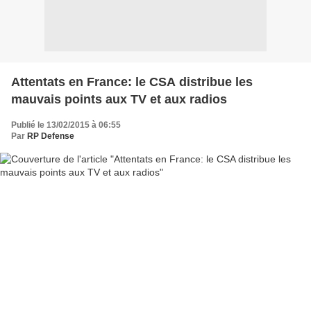
Attentats en France: le CSA distribue les
mauvais points aux TV et aux radios
Publié le 13/02/2015 à 06:55
Par
RP Defense