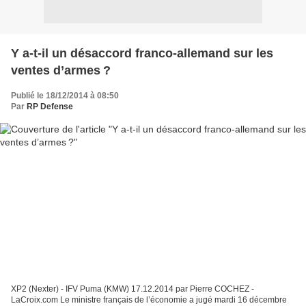
Y a-t-il un désaccord franco-allemand sur les
ventes d’armes ?
Publié le 18/12/2014 à 08:50
Par
RP Defense
XP2 (Nexter) - IFV Puma (KMW) 17.12.2014 par Pierre COCHEZ -
LaCroix.com Le ministre français de l’économie a jugé mardi 16 décembre