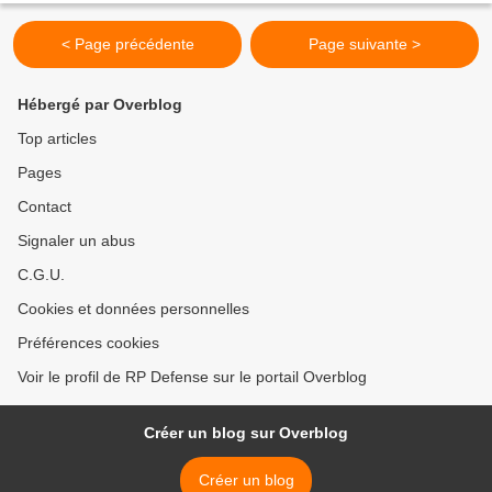
< Page précédente
Page suivante >
Hébergé par Overblog
Top articles
Pages
Contact
Signaler un abus
C.G.U.
Cookies et données personnelles
Préférences cookies
Voir le profil de RP Defense sur le portail Overblog
Créer un blog sur Overblog
Créer un blog