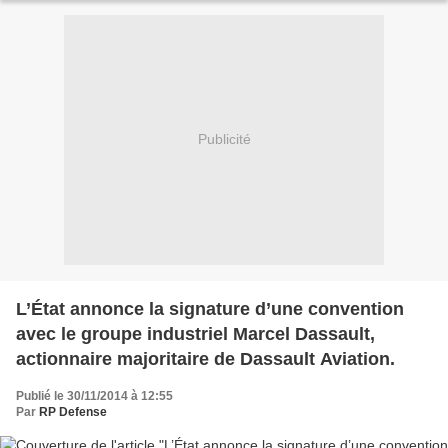
Publicité
L’État annonce la signature d’une convention
avec le groupe industriel Marcel Dassault,
actionnaire majoritaire de Dassault Aviation.
Publié le 30/11/2014 à 12:55
Par
RP Defense