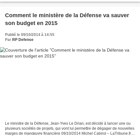
Comment le ministère de la Défense va sauver
son budget en 2015
Publié le 09/10/2014 à 14:55
Par
RP Defense
Le ministre de la Défense, Jean-Yves Le Drian, est décidé à lancer une ou
plusieurs sociétés de projets, qui vont lui permettre de dégager de nouvelles
marges de manœuvre financière 09/10/2014 Michel Cabirol – LaTribune.fr
Le ministre de la Défense, Jean-Yves...