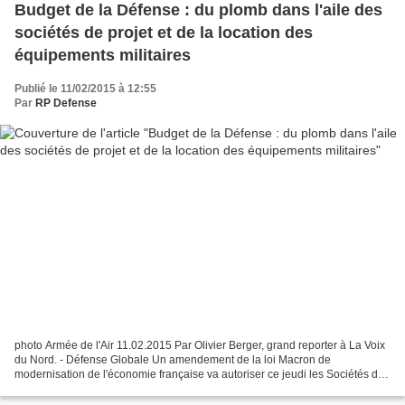
Budget de la Défense : du plomb dans l'aile des
sociétés de projet et de la location des
équipements militaires
Publié le 11/02/2015 à 12:55
Par
RP Defense
photo Armée de l'Air 11.02.2015 Par Olivier Berger, grand reporter à La Voix
du Nord. - Défense Globale Un amendement de la loi Macron de
modernisation de l'économie française va autoriser ce jeudi les Sociétés de
projet pour financer de façon extra-budgétaire...