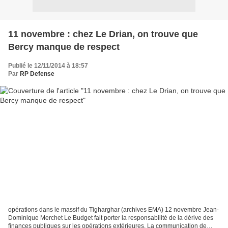
11 novembre : chez Le Drian, on trouve que
Bercy manque de respect
Publié le 12/11/2014 à 18:57
Par
RP Defense
opérations dans le massif du Tigharghar (archives EMA) 12 novembre Jean-
Dominique Merchet Le Budget fait porter la responsabilité de la dérive des
finances publiques sur les opérations extérieures. La communication de