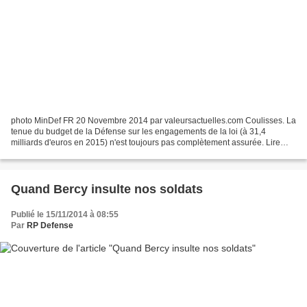
photo MinDef FR 20 Novembre 2014 par valeursactuelles.com Coulisses. La
tenue du budget de la Défense sur les engagements de la loi (à 31,4
milliards d'euros en 2015) n'est toujours pas complètement assurée. Lire
l'article
Quand Bercy insulte nos soldats
Publié le 15/11/2014 à 08:55
Par
RP Defense