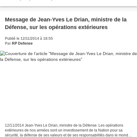
Bercy sur les annulations de crédits...
Message de Jean-Yves Le Drian, ministre de la
Défense, sur les opérations extérieures
Publié le 12/11/2014 à 18:55
Par
RP Defense
12/11/2014 Jean-Yves Le Drian, ministre de la Défense. Les opérations
extérieures de nos armées sont un investissement de la Nation pour sa
sécurité, la défense de ses valeurs et de ses responsabilités dans le monde