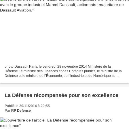
photo Dassault Paris, le vendredi 28 novembre 2014 Ministère de la
Défense Le ministre des Finances et des Comptes publics, le ministre de la
Défense et le ministre de l’Économie, de l’Industrie et du Numérique se
félicitent de l’accord annoncé ce jour...
La Défense récompensée pour son excellence
Publié le 20/11/2014 à 20:55
Par
RP Defense