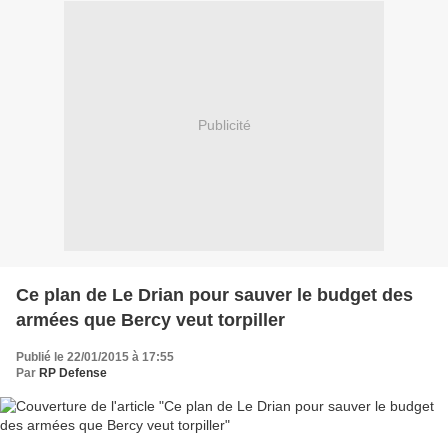
Publicité
Ce plan de Le Drian pour sauver le budget des
armées que Bercy veut torpiller
Publié le 22/01/2015 à 17:55
Par
RP Defense