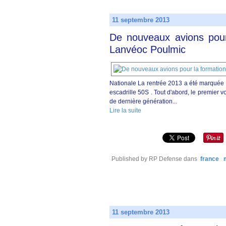
11 septembre 2013
De nouveaux avions pour 
Lanvéoc Poulmic
Nationale La rentrée 2013 a été marquée par
escadrille 50S . Tout d'abord, le premier 
de dernière génération...
Lire la suite
Published by RP Defense
dans
france
11 septembre 2013