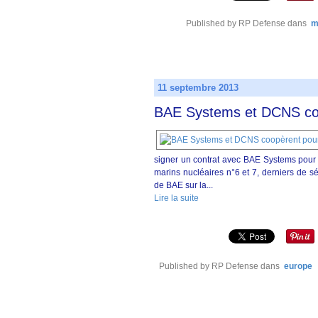
Published by RP Defense
dans
m
11 septembre 2013
BAE Systems et DCNS coo
signer un contrat avec BAE Systems pour 
marins nucléaires n°6 et 7, derniers de sé
de BAE sur la...
Lire la suite
Published by RP Defense
dans
europe