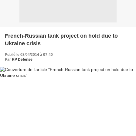
French-Russian tank project on hold due to
Ukraine crisis
Publié le 03/04/2014 à 07:40
Par
RP Defense