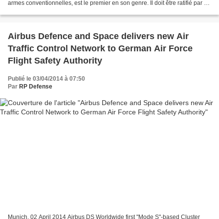
armes conventionnelles, est le premier en son genre. Il doit être ratifié par 50
Etats au...
Airbus Defence and Space delivers new Air
Traffic Control Network to German Air Force
Flight Safety Authority
Publié le 03/04/2014 à 07:50
Par
RP Defense
Munich, 02 April 2014 Airbus DS Worldwide first "Mode S"-based Cluster