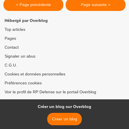
< Page précédente
Page suivante >
Hébergé par Overblog
Top articles
Pages
Contact
Signaler un abus
C.G.U.
Cookies et données personnelles
Préférences cookies
Voir le profil de RP Defense sur le portail Overblog
Créer un blog sur Overblog
Créer un blog