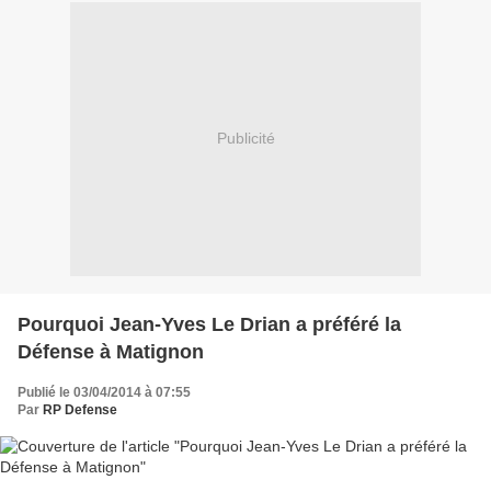
Publicité
Pourquoi Jean-Yves Le Drian a préféré la
Défense à Matignon
Publié le 03/04/2014 à 07:55
Par
RP Defense