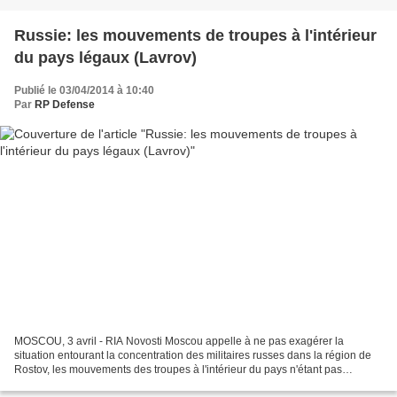
Russie: les mouvements de troupes à l'intérieur
du pays légaux (Lavrov)
Publié le 03/04/2014 à 10:40
Par
RP Defense
MOSCOU, 3 avril - RIA Novosti Moscou appelle à ne pas exagérer la
situation entourant la concentration des militaires russes dans la région de
Rostov, les mouvements des troupes à l'intérieur du pays n'étant pas
contraires aux normes du droit international,...