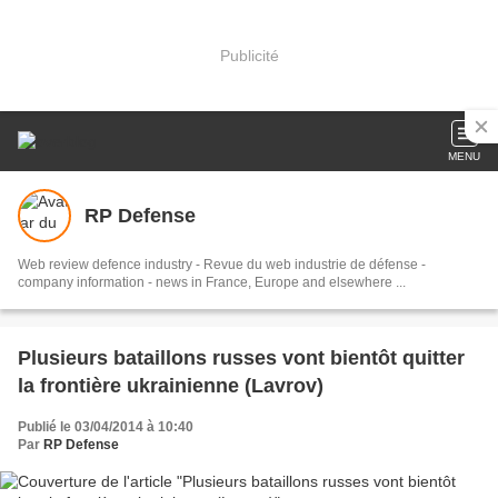
Publicité
MENU
RP Defense
Web review defence industry - Revue du web industrie de défense -
company information - news in France, Europe and elsewhere ...
Plusieurs bataillons russes vont bientôt quitter
la frontière ukrainienne (Lavrov)
Publié le 03/04/2014 à 10:40
Par
RP Defense