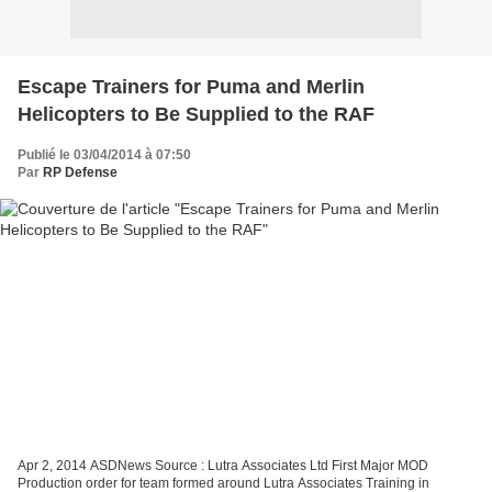
Escape Trainers for Puma and Merlin
Helicopters to Be Supplied to the RAF
Publié le 03/04/2014 à 07:50
Par
RP Defense
Apr 2, 2014 ASDNews Source : Lutra Associates Ltd First Major MOD
Production order for team formed around Lutra Associates Training in