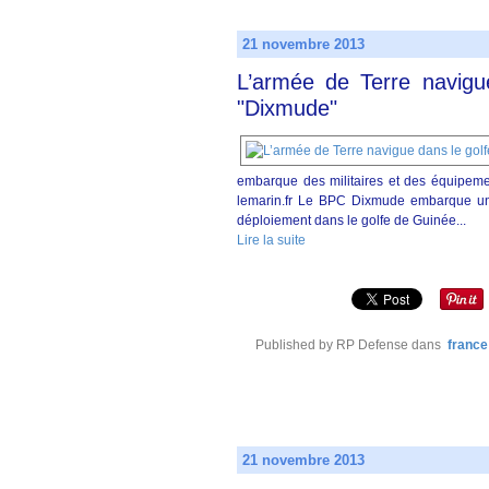
21 novembre 2013
L’armée de Terre navigu
"Dixmude"
embarque des militaires et des équipemen
lemarin.fr Le BPC Dixmude embarque un
déploiement dans le golfe de Guinée...
Lire la suite
Published by RP Defense
dans
france
21 novembre 2013