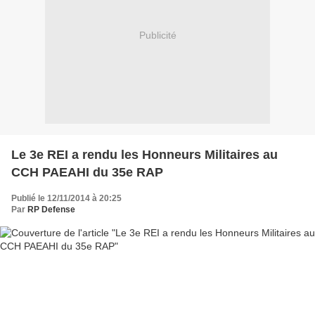
Publicité
Le 3e REI a rendu les Honneurs Militaires au
CCH PAEAHI du 35e RAP
Publié le 12/11/2014 à 20:25
Par
RP Defense