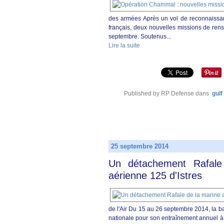
des armées Après un vol de reconnaissan
français, deux nouvelles missions de rens
septembre. Soutenus...
Lire la suite
Published by RP Defense
dans
gulf
25 septembre 2014
Un détachement Rafale
aérienne 125 d'Istres
de l'Air Du 15 au 26 septembre 2014, la b
nationale pour son entraînement annuel à