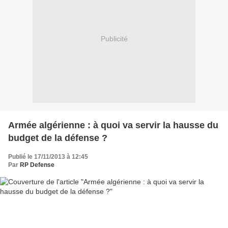
Publicité
Armée algérienne : à quoi va servir la hausse du
budget de la défense ?
Publié le 17/11/2013 à 12:45
Par
RP Defense