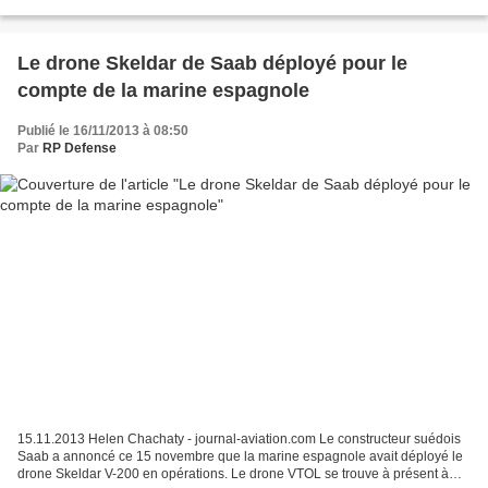
accepté de dévoiler certains de...
Le drone Skeldar de Saab déployé pour le
compte de la marine espagnole
Publié le 16/11/2013 à 08:50
Par
RP Defense
15.11.2013 Helen Chachaty - journal-aviation.com Le constructeur suédois
Saab a annoncé ce 15 novembre que la marine espagnole avait déployé le
drone Skeldar V-200 en opérations. Le drone VTOL se trouve à présent à