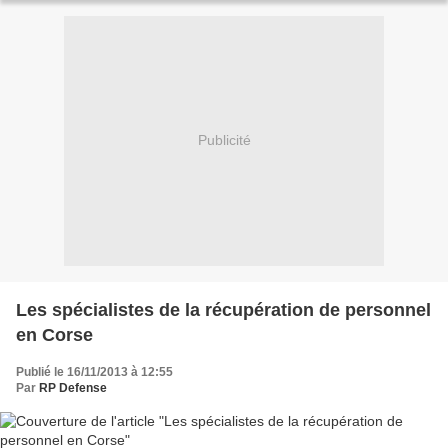
Publicité
Les spécialistes de la récupération de personnel
en Corse
Publié le 16/11/2013 à 12:55
Par
RP Defense