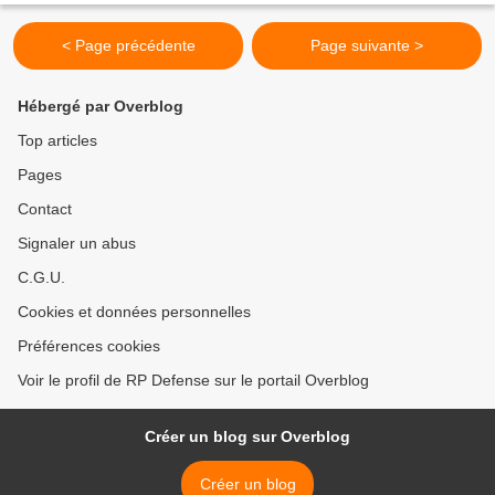
< Page précédente
Page suivante >
Hébergé par Overblog
Top articles
Pages
Contact
Signaler un abus
C.G.U.
Cookies et données personnelles
Préférences cookies
Voir le profil de RP Defense sur le portail Overblog
Créer un blog sur Overblog
Créer un blog