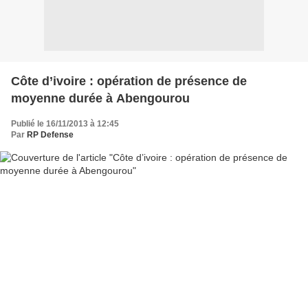
Côte d’ivoire : opération de présence de
moyenne durée à Abengourou
Publié le 16/11/2013 à 12:45
Par
RP Defense