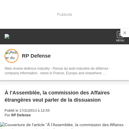
Publicité
MENU
RP Defense
Web review defence industry - Revue du web industrie de défense -
company information - news in France, Europe and elsewhere ...
À l'Assemblée, la commission des Affaires
étrangères veut parler de la dissuasion
Publié le 17/11/2013 à 12:55
Par
RP Defense