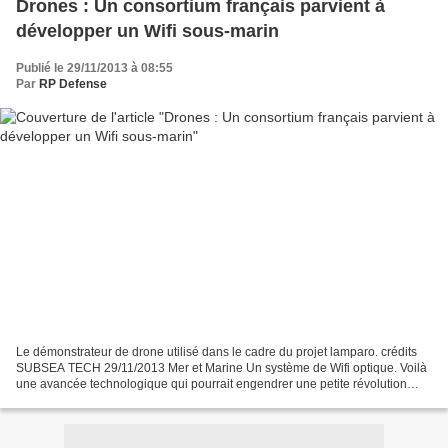
Drones : Un consortium français parvient à
développer un Wifi sous-marin
Publié le 29/11/2013 à 08:55
Par
RP Defense
Le démonstrateur de drone utilisé dans le cadre du projet lamparo. crédits
SUBSEA TECH 29/11/2013 Mer et Marine Un système de Wifi optique. Voilà
une avancée technologique qui pourrait engendrer une petite révolution
dans l’exploitation de drones sous-marins,...