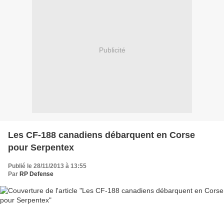
Publicité
Les CF-188 canadiens débarquent en Corse
pour Serpentex
Publié le 28/11/2013 à 13:55
Par
RP Defense