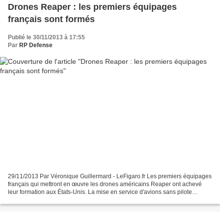
Drones Reaper : les premiers équipages
français sont formés
Publié le 30/11/2013 à 17:55
Par
RP Defense
29/11/2013 Par Véronique Guillermard - LeFigaro.fr Les premiers équipages
français qui mettront en œuvre les drones américains Reaper ont achevé
leur formation aux États-Unis. La mise en service d'avions sans pilote
(drones) de surveillance américains...