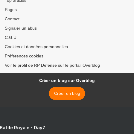
Top articles
Pages
Contact
Signaler un abus
C.G.U.
Cookies et données personnelles
Préférences cookies
Voir le profil de RP Defense sur le portail Overblog
Créer un blog sur Overblog
Créer un blog
 Battle Royale - DayZ