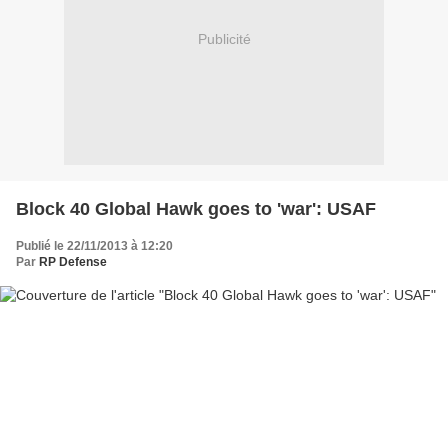
Publicité
Block 40 Global Hawk goes to 'war': USAF
Publié le 22/11/2013 à 12:20
Par
RP Defense